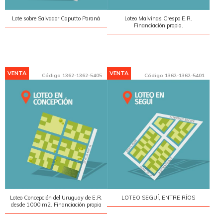
Lote sobre Salvador Caputto Paraná
Loteo Malvinas Crespo E.R.
Financiación propia.
VENTA
VENTA
Código
1362-1362-5405
Código
1362-1362-5401
Loteo Concepción del Uruguay de E.R.
LOTEO SEGUÍ, ENTRE RÍOS
desde 1000 m2. Financiación propia