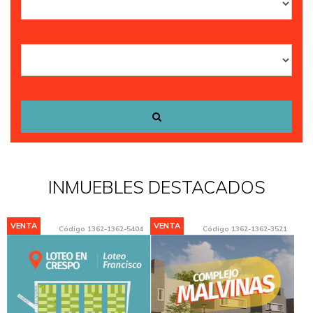
INMUEBLES DESTACADOS
VENTA
VENTA
Código
1362-1362-5404
Código
1362-1362-3521