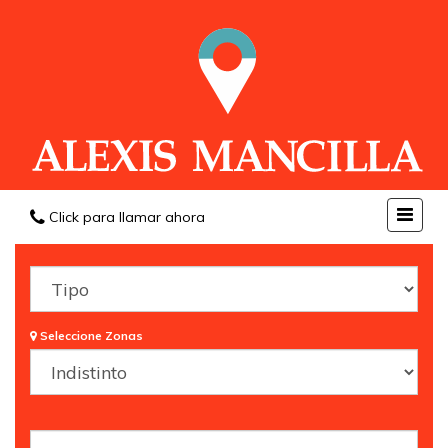
Click para llamar ahora
Seleccione Zonas