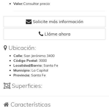
Valor:
Consultar precio
Solicite más información
Lláme ahora
Ubicación:
Calle:
San Jerónimo 3400
Código Postal:
3000
Localidad/Barrio:
Santa Fe
Municipio:
La Capital
Provincia:
Santa Fe
Superficies:
Características