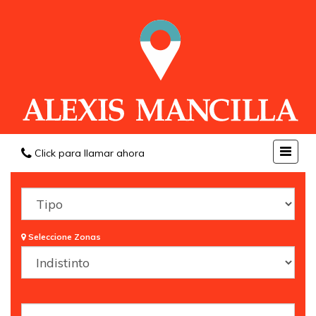
Click para llamar ahora
Seleccione Zonas