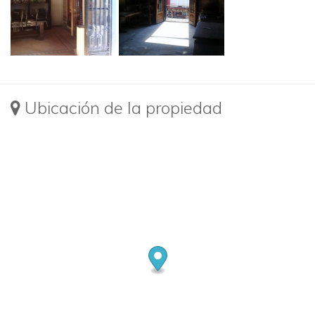
Ubicación de la propiedad