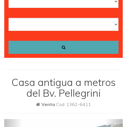
Casa antigua a metros
del Bv. Pellegrini
Venta
Cod. 1362-6411